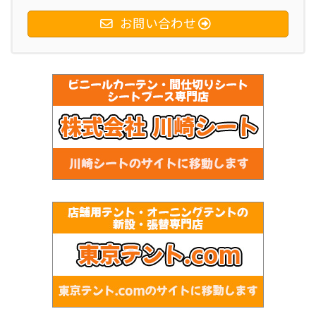
お問い合わせ