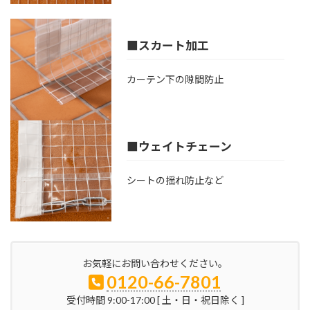
■スカート加工
カーテン下の隙間防止
■ウェイトチェーン
シートの揺れ防止など
お気軽にお問い合わせください。
0120-66-7801
受付時間 9:00-17:00 [ 土・日・祝日除く ]