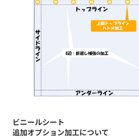
ビニールシート
追加オプション加工について